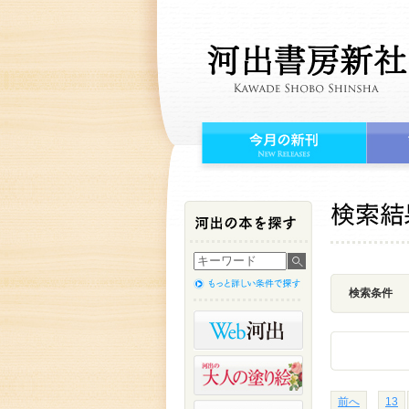
検索条件
前へ
13