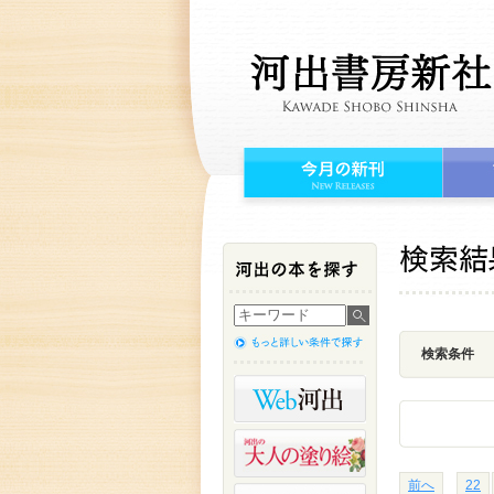
検索条件
前へ
22