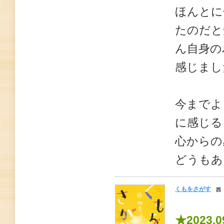
ほんとに
たのだと
ん自身の
感じまし
今までよ
に感じる
心からの
どうもあ
くもをさがす
西
★2023.0