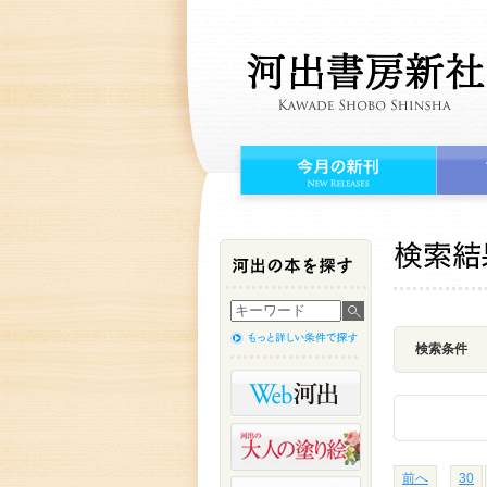
検索条件
前へ
30