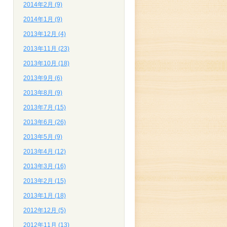
2014年2月 (9)
2014年1月 (9)
2013年12月 (4)
2013年11月 (23)
2013年10月 (18)
2013年9月 (6)
2013年8月 (9)
2013年7月 (15)
2013年6月 (26)
2013年5月 (9)
2013年4月 (12)
2013年3月 (16)
2013年2月 (15)
2013年1月 (18)
2012年12月 (5)
2012年11月 (13)