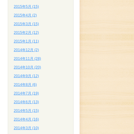
2015年5月 (15)
2015年4月 (2)
2015年3月 (15)
2015年2月 (12)
2015年1月 (11)
2014年12月 (2)
2014年11月 (28)
2014年10月 (20)
2014年9月 (12)
2014年8月 (6)
2014年7月 (19)
2014年6月 (13)
2014年5月 (15)
2014年4月 (16)
2014年3月 (10)