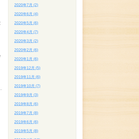
2020年7月 (2)
2020年6月 (4)
校
2020年5月 (6)
2020年4月 (7)
2020年3月 (2)
2020年2月 (6)
び
2020年1月 (6)
2019年12月 (5)
2019年11月 (6)
2019年10月 (7)
2019年9月 (3)
2019年8月 (6)
2019年7月 (8)
2019年6月 (6)
2019年5月 (8)