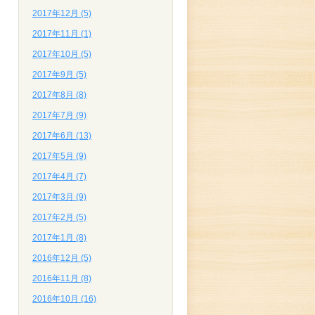
2017年12月 (5)
2017年11月 (1)
2017年10月 (5)
2017年9月 (5)
2017年8月 (8)
2017年7月 (9)
2017年6月 (13)
2017年5月 (9)
2017年4月 (7)
2017年3月 (9)
2017年2月 (5)
2017年1月 (8)
2016年12月 (5)
2016年11月 (8)
2016年10月 (16)