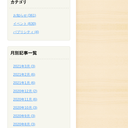
お知らせ (361)
イベント (630)
パブリシティ (4)
2021年3月 (3)
2021年2月 (6)
2021年1月 (6)
2020年12月 (2)
2020年11月 (6)
2020年10月 (3)
2020年9月 (3)
2020年8月 (3)