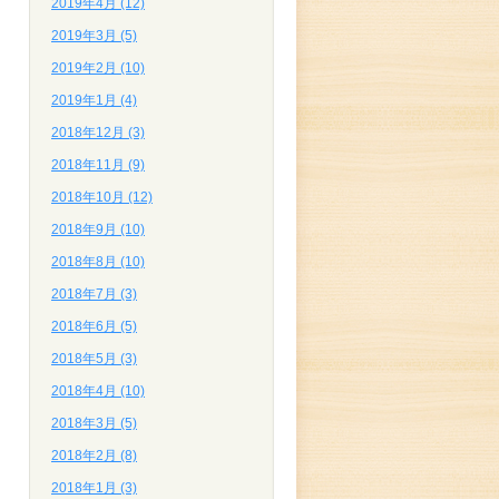
2019年4月 (12)
2019年3月 (5)
2019年2月 (10)
2019年1月 (4)
2018年12月 (3)
2018年11月 (9)
2018年10月 (12)
2018年9月 (10)
2018年8月 (10)
2018年7月 (3)
2018年6月 (5)
2018年5月 (3)
2018年4月 (10)
2018年3月 (5)
2018年2月 (8)
2018年1月 (3)