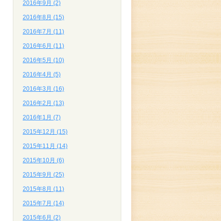
2016年9月 (2)
2016年8月 (15)
2016年7月 (11)
2016年6月 (11)
2016年5月 (10)
2016年4月 (5)
2016年3月 (16)
2016年2月 (13)
2016年1月 (7)
2015年12月 (15)
2015年11月 (14)
2015年10月 (6)
2015年9月 (25)
2015年8月 (11)
2015年7月 (14)
2015年6月 (2)