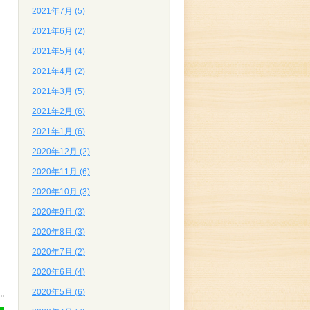
2021年7月 (5)
2021年6月 (2)
2021年5月 (4)
2021年4月 (2)
2021年3月 (5)
2021年2月 (6)
2021年1月 (6)
2020年12月 (2)
2020年11月 (6)
2020年10月 (3)
2020年9月 (3)
2020年8月 (3)
2020年7月 (2)
2020年6月 (4)
2020年5月 (6)