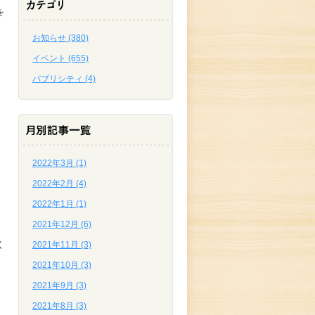
を
お知らせ (380)
イベント (655)
パブリシティ (4)
2022年3月 (1)
2022年2月 (4)
2022年1月 (1)
2021年12月 (6)
く
2021年11月 (3)
2021年10月 (3)
2021年9月 (3)
2021年8月 (3)