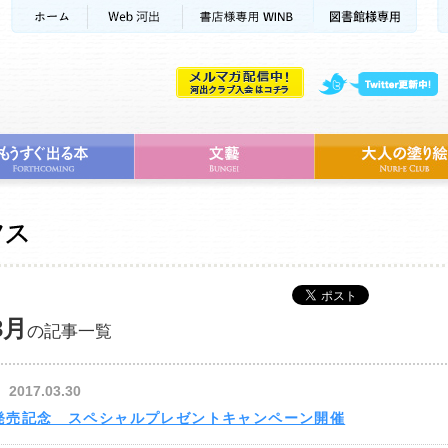
3月
の記事一覧
2017.03.30
発売記念 スペシャルプレゼントキャンペーン開催