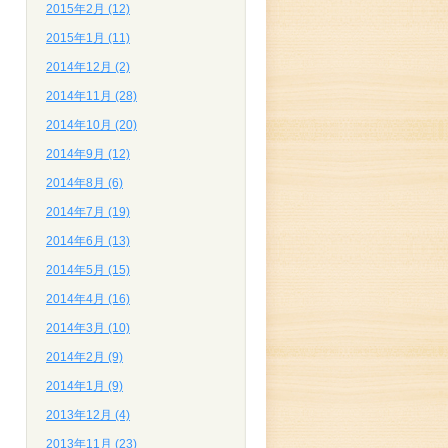
2015年2月 (12)
2015年1月 (11)
2014年12月 (2)
2014年11月 (28)
2014年10月 (20)
2014年9月 (12)
2014年8月 (6)
2014年7月 (19)
2014年6月 (13)
2014年5月 (15)
2014年4月 (16)
、
2014年3月 (10)
2014年2月 (9)
2014年1月 (9)
2013年12月 (4)
2013年11月 (23)