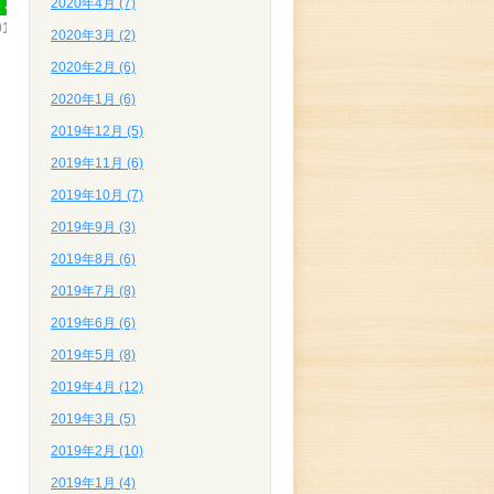
2020年4月 (7)
017.03.23
2020年3月 (2)
2020年2月 (6)
2020年1月 (6)
2019年12月 (5)
2019年11月 (6)
2019年10月 (7)
2019年9月 (3)
2019年8月 (6)
2019年7月 (8)
2019年6月 (6)
2019年5月 (8)
2019年4月 (12)
2019年3月 (5)
2019年2月 (10)
2019年1月 (4)