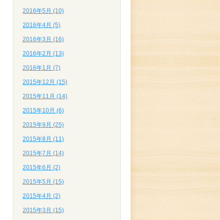
2016年5月 (10)
2016年4月 (5)
2016年3月 (16)
2016年2月 (13)
2016年1月 (7)
2015年12月 (15)
2015年11月 (14)
2015年10月 (6)
2015年9月 (25)
2015年8月 (11)
2015年7月 (14)
2015年6月 (2)
2015年5月 (15)
2015年4月 (2)
2015年3月 (15)