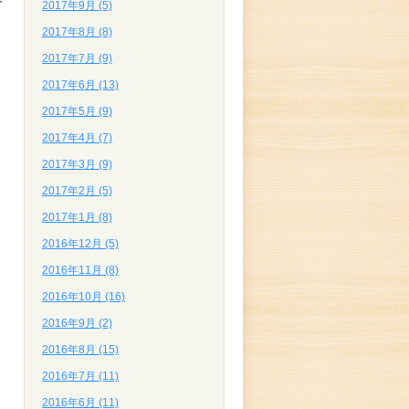
2017年9月 (5)
2017年8月 (8)
2017年7月 (9)
2017年6月 (13)
2017年5月 (9)
2017年4月 (7)
2017年3月 (9)
2017年2月 (5)
2017年1月 (8)
2016年12月 (5)
2016年11月 (8)
2016年10月 (16)
2016年9月 (2)
2016年8月 (15)
2016年7月 (11)
2016年6月 (11)