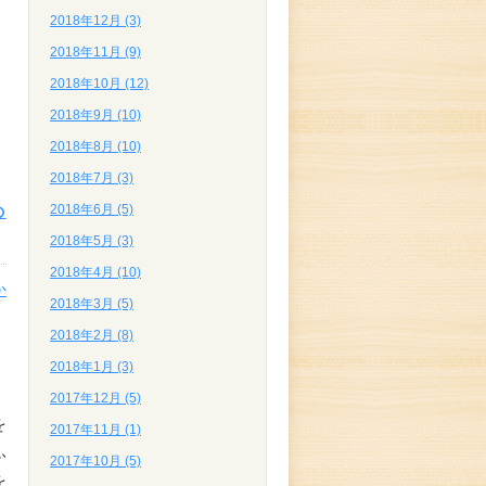
2018年12月 (3)
2018年11月 (9)
2018年10月 (12)
2018年9月 (10)
2018年8月 (10)
2018年7月 (3)
2018年6月 (5)
の
2018年5月 (3)
2018年4月 (10)
か
2018年3月 (5)
を
2018年2月 (8)
2018年1月 (3)
2017年12月 (5)
を
2017年11月 (1)
ふ
2017年10月 (5)
を