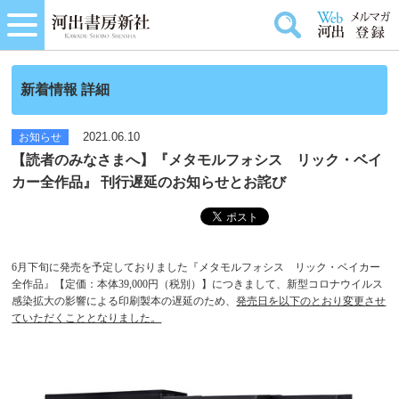
新着情報 詳細
2021.06.10
お知らせ
【読者のみなさまへ】『メタモルフォシス リック・ベイ
カー全作品』 刊行遅延のお知らせとお詫び
6月下旬に発売を予定しておりました『メタモルフォシス リック・ベイカー
全作品』【定価：本体39,000円（税別）】につきまして、新型コロナウイルス
感染拡大の影響による印刷製本の遅延のため、
発売日を以下のとおり変更させ
ていただくこととなりました。