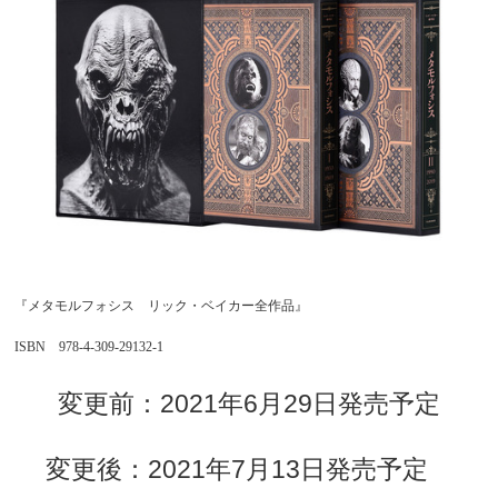
『メタモルフォシス リック・ベイカー全作品』
ISBN 978-4-309-29132-1
変更前：2021年6月29日発売予定
変更後：2021年7月13日発売予定