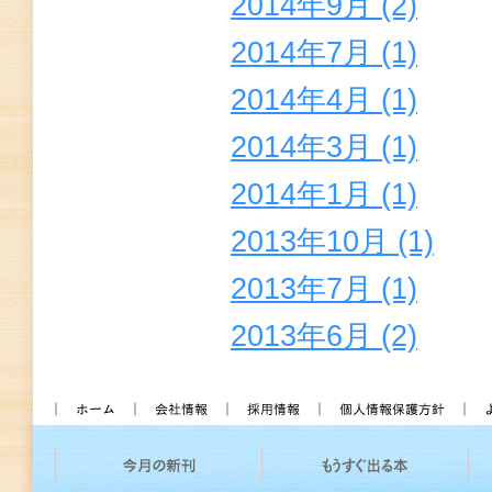
2014年9月 (2)
2014年7月 (1)
2014年4月 (1)
2014年3月 (1)
2014年1月 (1)
2013年10月 (1)
2013年7月 (1)
2013年6月 (2)