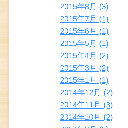
2015年8月 (3)
2015年7月 (1)
2015年6月 (1)
2015年5月 (1)
2015年4月 (2)
2015年3月 (2)
2015年1月 (1)
2014年12月 (2)
2014年11月 (3)
2014年10月 (2)