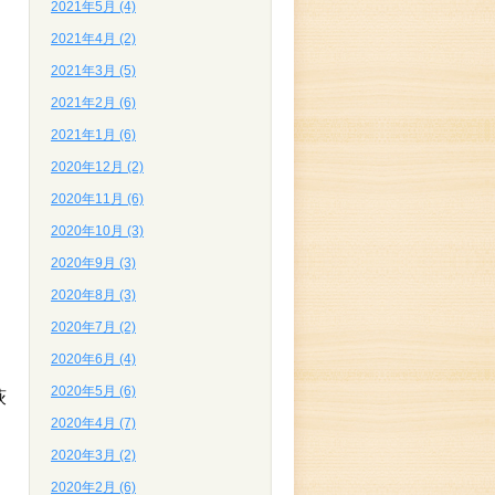
2021年5月 (4)
2021年4月 (2)
2021年3月 (5)
2021年2月 (6)
2021年1月 (6)
2020年12月 (2)
2020年11月 (6)
2020年10月 (3)
2020年9月 (3)
2020年8月 (3)
2020年7月 (2)
2020年6月 (4)
2020年5月 (6)
萩
2020年4月 (7)
2020年3月 (2)
2020年2月 (6)