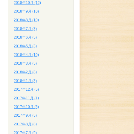
2018年10月 (12)
2018年9月 (10)
2018年8月 (10)
2018年7月 (3)
2018年6月 (5)
2018年5月 (3)
2018年4月 (10)
2018年3月 (5)
2018年2月 (8)
2018年1月 (3)
2017年12月 (5)
2017年11月 (1)
2017年10月 (5)
2017年9月 (5)
2017年8月 (8)
2017年7月 (9)