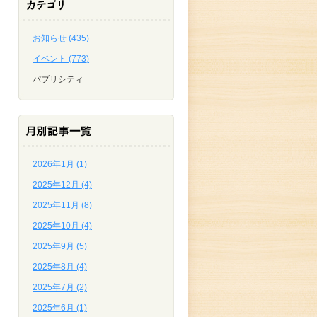
お知らせ (435)
イベント (773)
パブリシティ
2026年1月 (1)
2025年12月 (4)
2025年11月 (8)
2025年10月 (4)
2025年9月 (5)
2025年8月 (4)
2025年7月 (2)
2025年6月 (1)