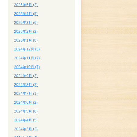
2025年5月 (2)
2025年4月 (5)
2025年3月 (6)
2025年2月 (2)
2025年1月 (8)
2024年12月 (3)
2024年11月 (7)
2024年10月 (7)
2024年9月 (2)
2024年8月 (2)
2024年7月 (1)
2024年6月 (2)
2024年5月 (6)
2024年4月 (5)
2024年3月 (2)