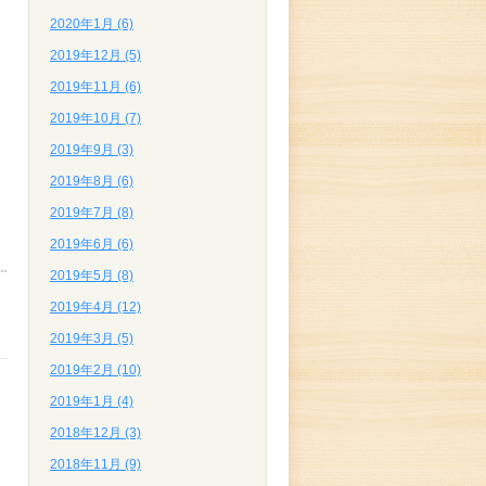
2020年1月 (6)
2019年12月 (5)
2019年11月 (6)
2019年10月 (7)
2019年9月 (3)
2019年8月 (6)
2019年7月 (8)
2019年6月 (6)
2019年5月 (8)
2019年4月 (12)
2019年3月 (5)
2019年2月 (10)
2019年1月 (4)
2018年12月 (3)
2018年11月 (9)