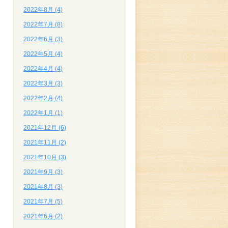
2022年8月 (4)
2022年7月 (8)
2022年6月 (3)
2022年5月 (4)
2022年4月 (4)
2022年3月 (3)
2022年2月 (4)
2022年1月 (1)
2021年12月 (6)
2021年11月 (2)
2021年10月 (3)
2021年9月 (3)
2021年8月 (3)
2021年7月 (5)
2021年6月 (2)