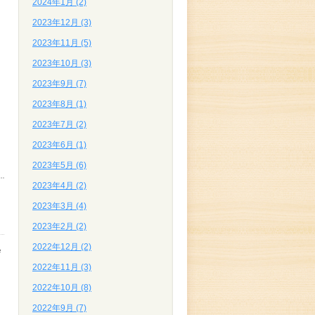
2024年1月 (2)
2023年12月 (3)
2023年11月 (5)
2023年10月 (3)
2023年9月 (7)
2023年8月 (1)
2023年7月 (2)
2023年6月 (1)
2023年5月 (6)
2023年4月 (2)
2023年3月 (4)
2023年2月 (2)
2022年12月 (2)
会
2022年11月 (3)
2022年10月 (8)
2022年9月 (7)