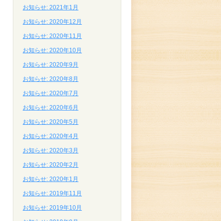
お知らせ: 2021年1月
お知らせ: 2020年12月
お知らせ: 2020年11月
お知らせ: 2020年10月
お知らせ: 2020年9月
お知らせ: 2020年8月
お知らせ: 2020年7月
お知らせ: 2020年6月
お知らせ: 2020年5月
お知らせ: 2020年4月
お知らせ: 2020年3月
お知らせ: 2020年2月
お知らせ: 2020年1月
お知らせ: 2019年11月
お知らせ: 2019年10月