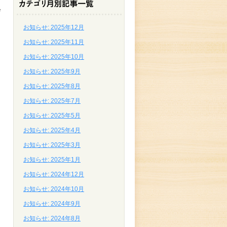
会
お知らせ: 2025年12月
お知らせ: 2025年11月
お知らせ: 2025年10月
お知らせ: 2025年9月
お知らせ: 2025年8月
お知らせ: 2025年7月
お知らせ: 2025年5月
お知らせ: 2025年4月
お知らせ: 2025年3月
お知らせ: 2025年1月
お知らせ: 2024年12月
お知らせ: 2024年10月
お知らせ: 2024年9月
お知らせ: 2024年8月