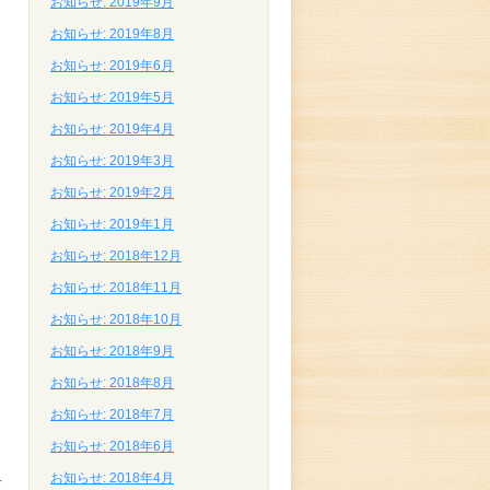
お知らせ: 2019年9月
お知らせ: 2019年8月
お知らせ: 2019年6月
お知らせ: 2019年5月
お知らせ: 2019年4月
お知らせ: 2019年3月
お知らせ: 2019年2月
お知らせ: 2019年1月
お知らせ: 2018年12月
お知らせ: 2018年11月
お知らせ: 2018年10月
お知らせ: 2018年9月
お知らせ: 2018年8月
お知らせ: 2018年7月
お知らせ: 2018年6月
お知らせ: 2018年4月
恵