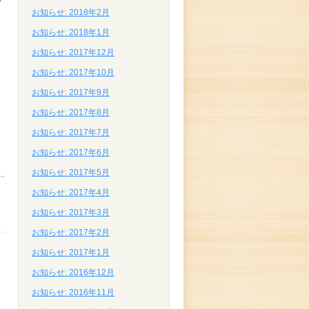
お知らせ: 2018年2月
お知らせ: 2018年1月
お知らせ: 2017年12月
お知らせ: 2017年10月
お知らせ: 2017年9月
お知らせ: 2017年8月
お知らせ: 2017年7月
お知らせ: 2017年6月
お知らせ: 2017年5月
お知らせ: 2017年4月
お知らせ: 2017年3月
お知らせ: 2017年2月
お知らせ: 2017年1月
お知らせ: 2016年12月
お知らせ: 2016年11月