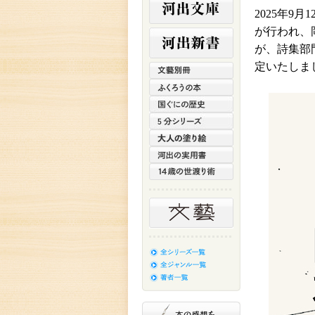
2025年9
が行われ、
が、詩集部
定いたしま