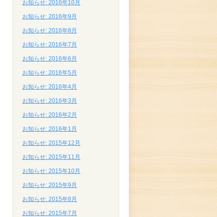
お知らせ: 2016年10月
お知らせ: 2016年9月
お知らせ: 2016年8月
お知らせ: 2016年7月
お知らせ: 2016年6月
お知らせ: 2016年5月
お知らせ: 2016年4月
お知らせ: 2016年3月
お知らせ: 2016年2月
お知らせ: 2016年1月
お知らせ: 2015年12月
お知らせ: 2015年11月
お知らせ: 2015年10月
お知らせ: 2015年9月
お知らせ: 2015年8月
お知らせ: 2015年7月